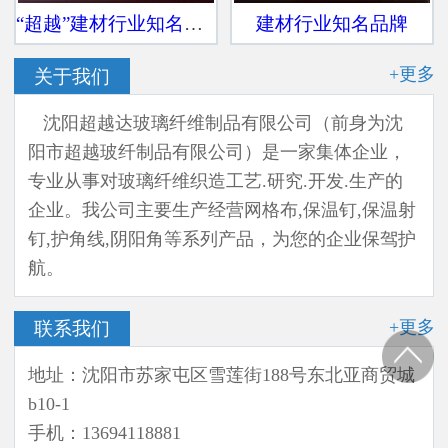
“超越”建材行业知名品牌
建材行业知名品牌
+更多
关于我们
沈阳超越达玻璃纤维制品有限公司（前身为沈
阳市超越玻纤制品有限公司）是一家集体企业，
专业从事对玻璃纤维织造工艺.研究.开发.生产的
企业。我公司主要生产经营网格布,保温钉,保温射
钉,护角线,阴阳角等系列产品，为您的企业保驾护
航。
+更多
联系我们
地址：沈阳市苏家屯区雪莲街188号东北亚商贸城
b10-1
手机：13694118881