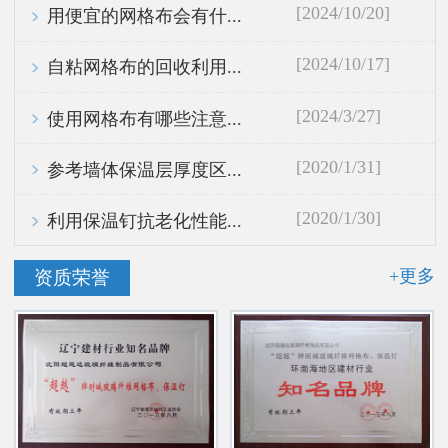
[2024/10/20]
用便宜的网格布会有什...
[2024/10/17]
自粘网格布的回收利用...
[2024/3/27]
使用网格布有哪些注意...
[2020/1/31]
参考墙体保温层厚度区...
[2020/1/30]
利用保温钉抗老化性能...
+更多
资质荣誉